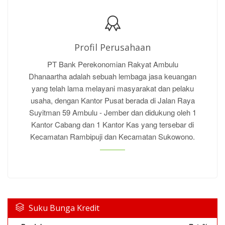
Profil Perusahaan
PT Bank Perekonomian Rakyat Ambulu
Dhanaartha adalah sebuah lembaga jasa keuangan
yang telah lama melayani masyarakat dan pelaku
usaha, dengan Kantor Pusat berada di Jalan Raya
Suyitman 59 Ambulu - Jember dan didukung oleh 1
Kantor Cabang dan 1 Kantor Kas yang tersebar di
Kecamatan Rambipuji dan Kecamatan Sukowono.
Suku Bunga Kredit